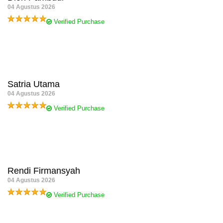
04 Agustus 2026
Verified Purchase
bener-bener jadi situs juru kunci buat pantau data keluaran resmi.
Hasil result-nya selalu update tepat waktu dan gak pernah
terlambat. Mantap!
Satria Utama
04 Agustus 2026
Verified Purchase
Tampilan websitenya rapi dan gampang banget dipahami. Mau
cek data pengeluaran Macau atau pasang angka hoki dari HP
serba lancar tanpa kendala sama sekali.
Rendi Firmansyah
04 Agustus 2026
Verified Purchase
Proses deposit via QRIS kilat banget, cuma hitungan detik
langsung masuk. Sistem keamanannya juga terjamin, bikin