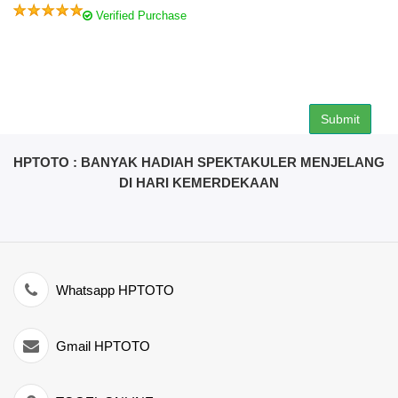
Verified Purchase
Data keluaran resmi Macau di HPTOTO selalu pas dan presisi
banget sesuai jadwal. Situsnya enteng diakses lewat browser HP,
jadi serba praktis buat pantau result kapan aja!
Submit
HPTOTO : BANYAK HADIAH SPEKTAKULER MENJELANG
DI HARI KEMERDEKAAN
Whatsapp HPTOTO
Gmail HPTOTO