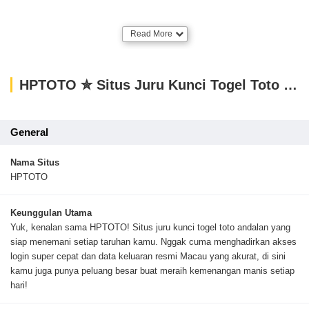
Read More
HPTOTO ✮ Situs Juru Kunci Togel Toto & Data Keluaran Resmi Macau
General
Nama Situs
HPTOTO
Keunggulan Utama
Yuk, kenalan sama HPTOTO! Situs juru kunci togel toto andalan yang
siap menemani setiap taruhan kamu. Nggak cuma menghadirkan akses
login super cepat dan data keluaran resmi Macau yang akurat, di sini
kamu juga punya peluang besar buat meraih kemenangan manis setiap
hari!