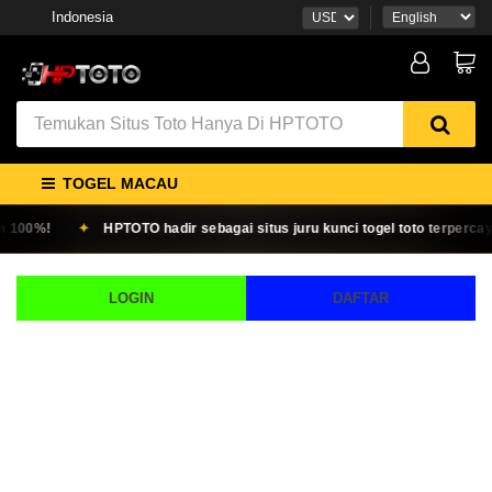
Indonesia
TOGEL MACAU
0%!
HPTOTO hadir sebagai situs juru kunci togel toto terpercaya. 
LOGIN
DAFTAR